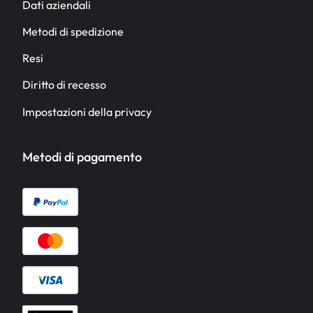
Dati aziendali
Metodi di spedizione
Resi
Diritto di recesso
Impostazioni della privacy
Metodi di pagamento