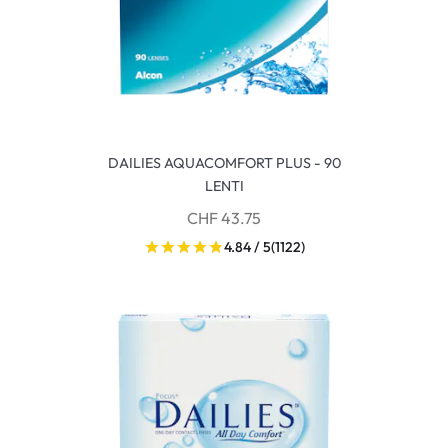
DAILIES AQUACOMFORT PLUS - 90
LENTI
CHF 43.75
4.84 / 5
(1122)