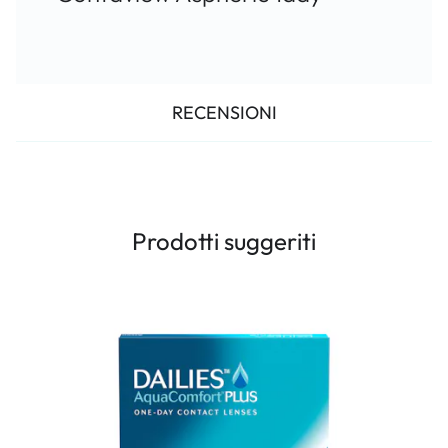
RECENSIONI
Prodotti suggeriti