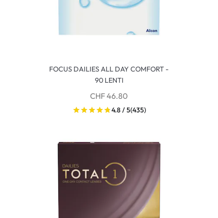
FOCUS DAILIES ALL DAY COMFORT -
90 LENTI
CHF 46.80
4.8 / 5
(435)