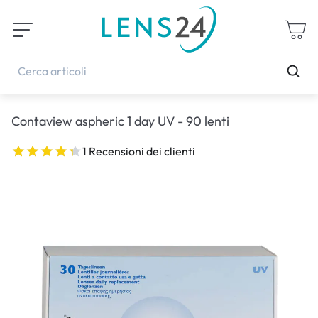
Contaview aspheric 1 day UV - 90 lenti
1 Recensioni dei clienti