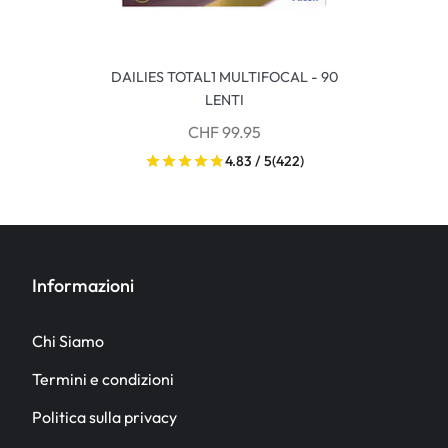
DAILIES TOTAL1 MULTIFOCAL - 90
LENTI
CHF 99.95
4.83 / 5
(422)
Informazioni
Chi Siamo
Termini e condizioni
Politica sulla privacy