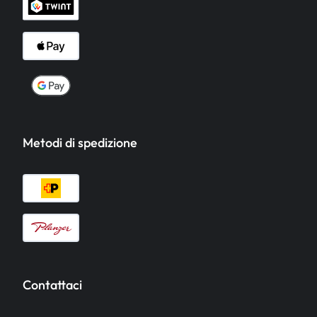
Metodi di spedizione
Contattaci