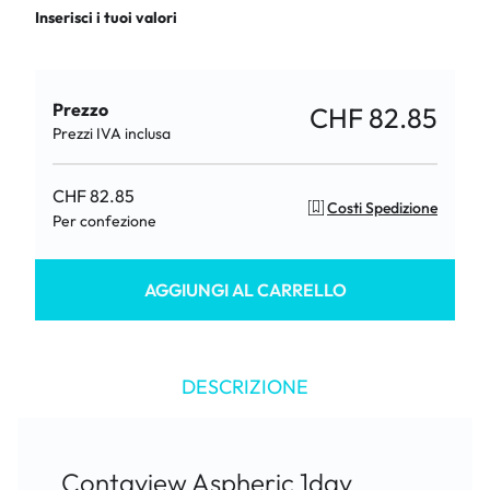
Inserisci i tuoi valori
Prezzo
CHF 82.85
Prezzi IVA inclusa
CHF 82.85
Costi Spedizione
Per confezione
AGGIUNGI AL CARRELLO
DESCRIZIONE
Contaview Aspheric 1day