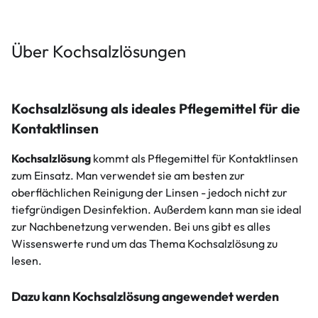
Über Kochsalzlösungen
Kochsalzlösung als ideales Pflegemittel für die
Kontaktlinsen
Kochsalzlösung
kommt als Pflegemittel für Kontaktlinsen
zum Einsatz. Man verwendet sie am besten zur
oberflächlichen Reinigung der Linsen - jedoch nicht zur
tiefgründigen Desinfektion. Außerdem kann man sie ideal
zur Nachbenetzung verwenden. Bei uns gibt es alles
Wissenswerte rund um das Thema Kochsalzlösung zu
lesen.
Dazu kann Kochsalzlösung angewendet werden