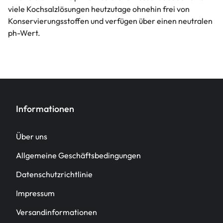
viele Kochsalzlösungen heutzutage ohnehin frei von
Konservierungsstoffen und verfügen über einen neutralen
ph-Wert.
Informationen
Über uns
Allgemeine Geschäftsbedingungen
Datenschutzrichtlinie
Impressum
Versandinformationen