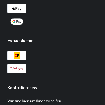
Versandarten
Kontaktiere uns
Wir sind hier, um Ihnen zu helfen.