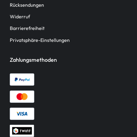
Rücksendungen
Widerruf
Barrierefreiheit
Privatsphäre-Einstellungen
Zahlungsmethoden