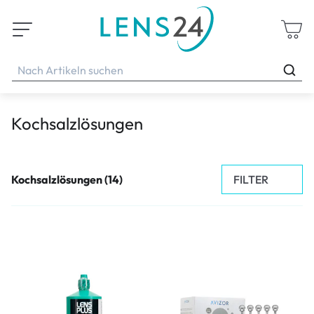
Kochsalzlösungen
FILTER
Kochsalzlösungen (14)