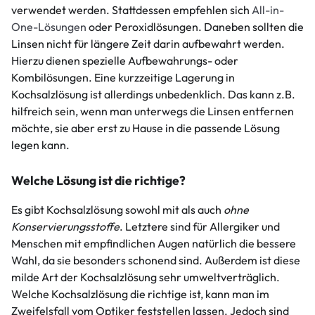
verwendet werden. Stattdessen empfehlen sich
All-in-
One-Lösungen
oder Peroxidlösungen. Daneben sollten die
Linsen nicht für längere Zeit darin aufbewahrt werden.
Hierzu dienen spezielle Aufbewahrungs- oder
Kombilösungen. Eine kurzzeitige Lagerung in
Kochsalzlösung ist allerdings unbedenklich. Das kann z.B.
hilfreich sein, wenn man unterwegs die Linsen entfernen
möchte, sie aber erst zu Hause in die passende Lösung
legen kann.
Welche Lösung ist die richtige?
Es gibt Kochsalzlösung sowohl mit als auch
ohne
Konservierungsstoffe
. Letztere sind für Allergiker und
Menschen mit empfindlichen Augen natürlich die bessere
Wahl, da sie besonders schonend sind. Außerdem ist diese
milde Art der Kochsalzlösung sehr umweltverträglich.
Welche Kochsalzlösung die richtige ist, kann man im
Zweifelsfall vom Optiker feststellen lassen. Jedoch sind