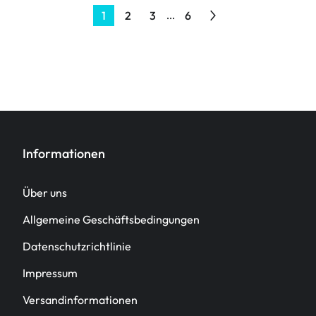
1
2
3
6
...
Informationen
Über uns
Allgemeine Geschäftsbedingungen
Datenschutzrichtlinie
Impressum
Versandinformationen