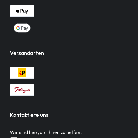
Versandarten
Kontaktiere uns
Wir sind hier, um Ihnen zu helfen.