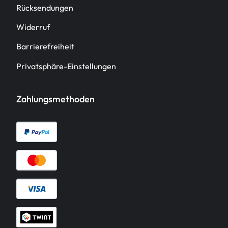
Rücksendungen
Widerruf
Barrierefreiheit
Privatsphäre-Einstellungen
Zahlungsmethoden