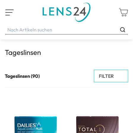
Tageslinsen
FILTER
Tageslinsen (90)