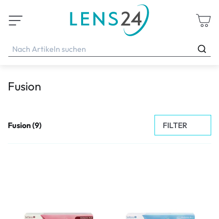
Fusion
FILTER
Fusion (9)