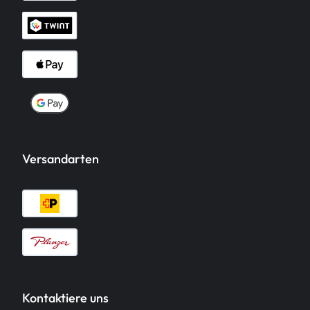
Versandarten
Kontaktiere uns