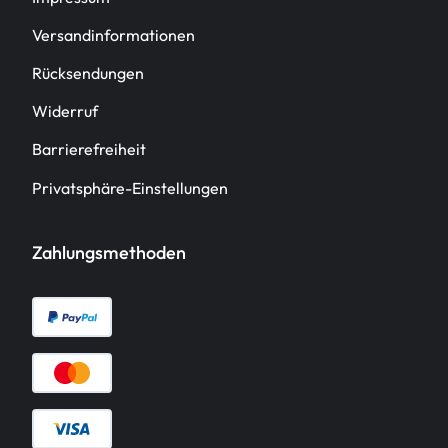
Versandinformationen
Rücksendungen
Widerruf
Barrierefreiheit
Privatsphäre-Einstellungen
Zahlungsmethoden