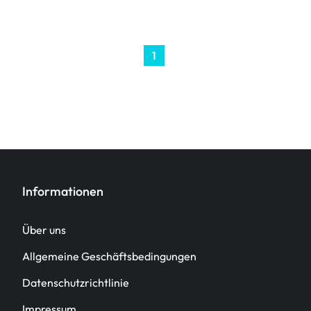
1
Informationen
Über uns
Allgemeine Geschäftsbedingungen
Datenschutzrichtlinie
Impressum