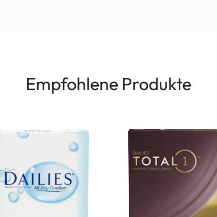
Empfohlene Produkte