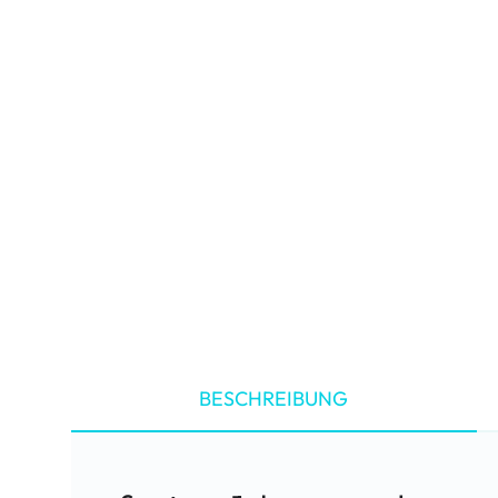
BESCHREIBUNG