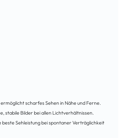
ie ermöglicht scharfes Sehen in Nähe und Ferne.
stabile Bilder bei allen Lichtverhältnissen.
 beste Sehleistung bei spontaner Verträglichkeit