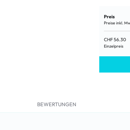
Preis
Preise inkl. M
CHF 56.30
Einzelpreis
BEWERTUNGEN