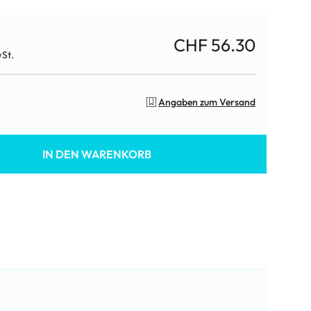
CHF 56.30
wSt.
Angaben zum Versand
IN DEN WARENKORB