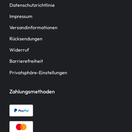
Datenschutzrichtlinie
Impressum
Versandinformationen
Rücksendungen
Widerruf
Barrierefreiheit
Privatsphäre-Einstellungen
Zahlungsmethoden