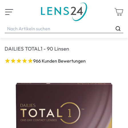
DAILIES TOTAL1 - 90 Linsen
966 Kunden Bewertungen