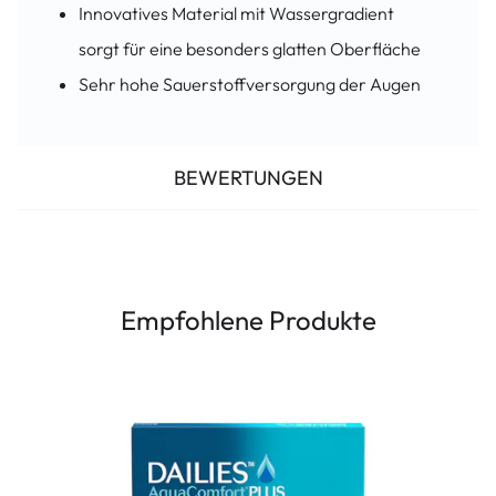
Innovatives Material mit Wassergradient
sorgt für eine besonders glatten Oberfläche
Sehr hohe Sauerstoffversorgung der Augen
BEWERTUNGEN
Empfohlene Produkte