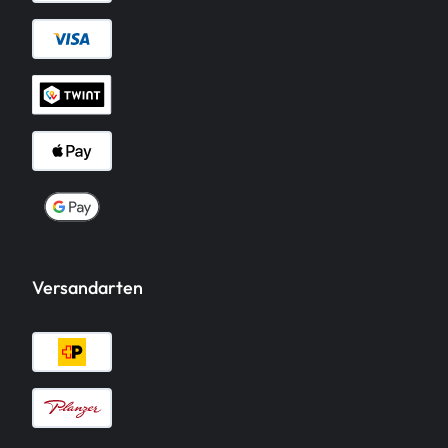
Versandarten