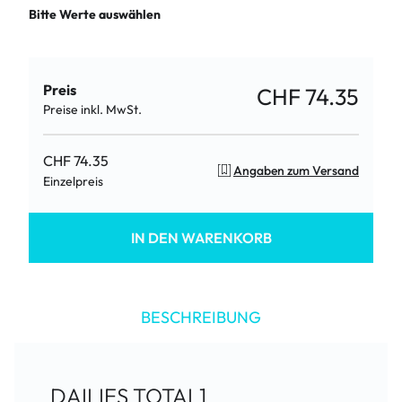
Bitte Werte auswählen
Preis
CHF 74.35
Preise inkl. MwSt.
CHF 74.35
Angaben zum Versand
Einzelpreis
IN DEN WARENKORB
BESCHREIBUNG
DAILIES TOTAL1