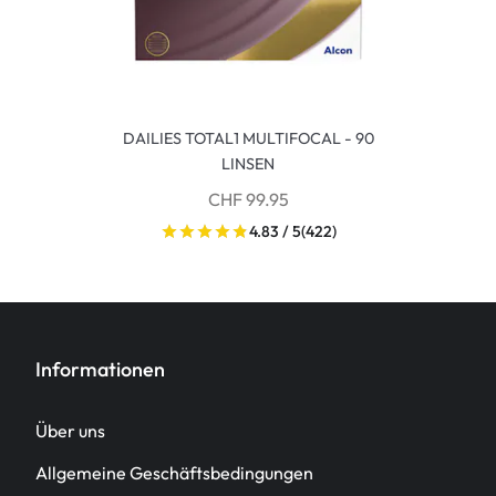
DAILIES TOTAL1 MULTIFOCAL - 90
LINSEN
CHF 99.95
4.83 / 5
(422)
Informationen
Über uns
Allgemeine Geschäftsbedingungen