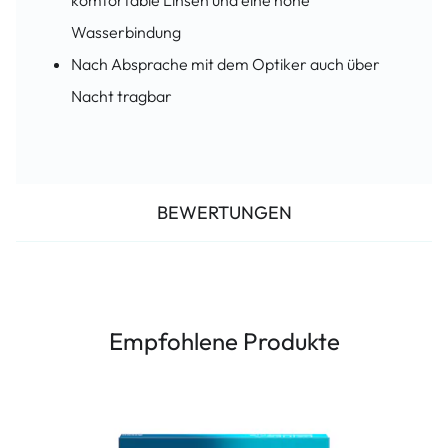
komfortable Linsen und eine hohe
Wasserbindung
Nach Absprache mit dem Optiker auch über
Nacht tragbar
BEWERTUNGEN
Empfohlene Produkte