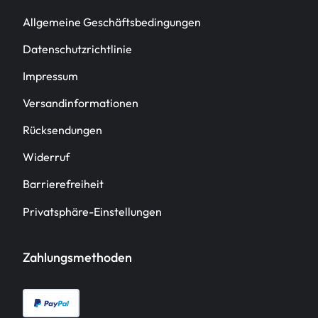
Allgemeine Geschäftsbedingungen
Datenschutzrichtlinie
Impressum
Versandinformationen
Rücksendungen
Widerruf
Barrierefreiheit
Privatsphäre-Einstellungen
Zahlungsmethoden