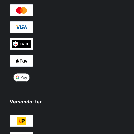
Versandarten