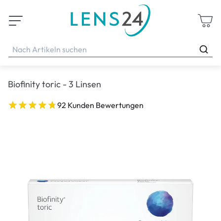
Biofinity toric - 3 Linsen
92 Kunden Bewertungen