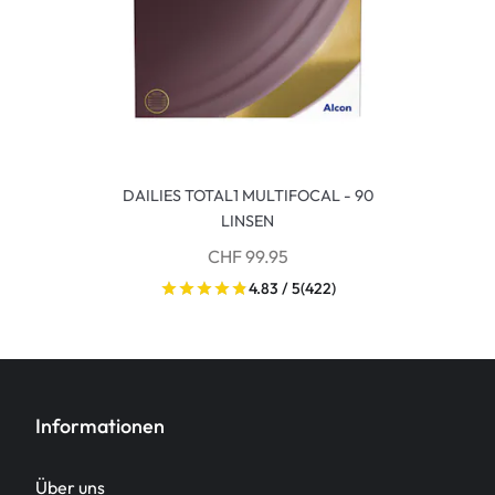
DAILIES TOTAL1 MULTIFOCAL - 90
LINSEN
CHF 99.95
4.83 / 5
(422)
Informationen
Über uns