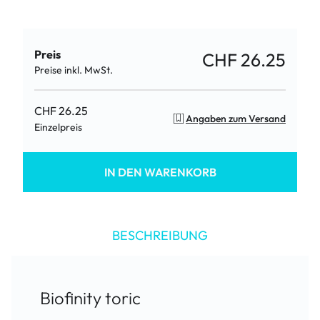
Preis
CHF 26.25
Preise inkl. MwSt.
CHF 26.25
Angaben zum Versand
Einzelpreis
IN DEN WARENKORB
BESCHREIBUNG
Biofinity toric