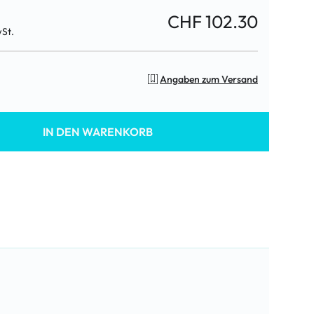
CHF 102.30
wSt.
Angaben zum Versand
IN DEN WARENKORB