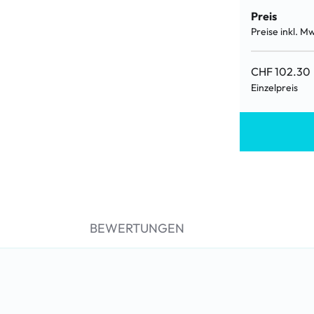
Preis
Preise inkl. M
CHF 102.30
Einzelpreis
BEWERTUNGEN