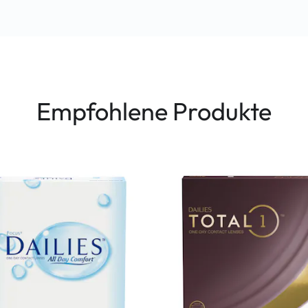
Empfohlene Produkte