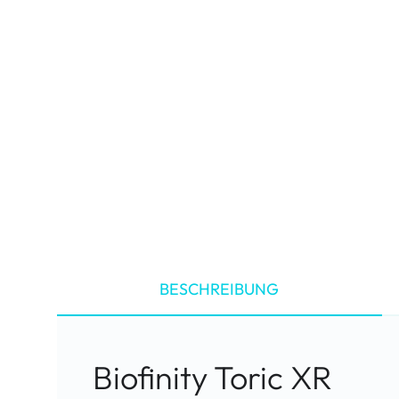
BESCHREIBUNG
Biofinity Toric XR