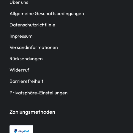
Über uns
Allgemeine Geschäftsbedingungen
Datenschutzrichtlinie
Impressum
Versandinformationen
Rücksendungen
Widerruf
Barrierefreiheit
Privatsphäre-Einstellungen
Zahlungsmethoden