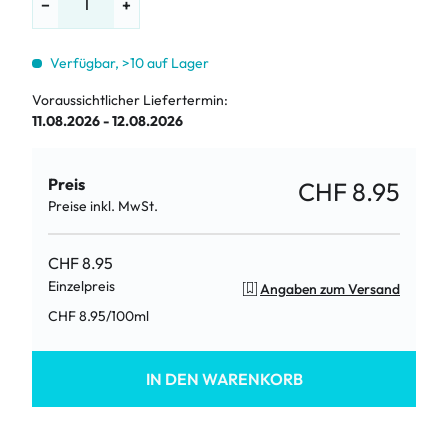
−
+
Verfügbar, >10 auf Lager
Voraussichtlicher Liefertermin:
11.08.2026 - 12.08.2026
Preis
CHF 8.95
Preise inkl. MwSt.
CHF 8.95
Einzelpreis
Angaben zum Versand
/
100ml
CHF 8.95
IN DEN WARENKORB