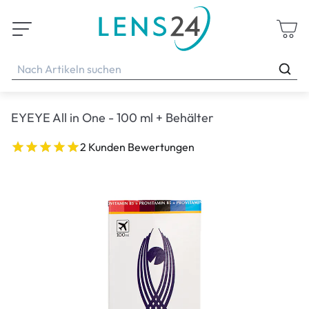
EYEYE All in One - 100 ml + Behälter
2 Kunden Bewertungen