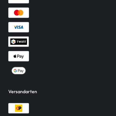
Versandarten