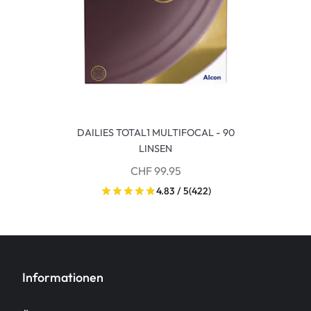
DAILIES TOTAL1 MULTIFOCAL - 90
LINSEN
CHF 99.95
4.83 / 5
(422)
Informationen