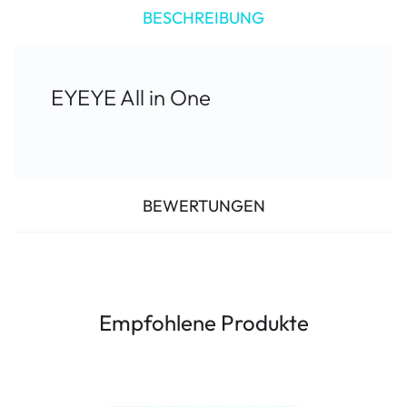
BESCHREIBUNG
EYEYE All in One
BEWERTUNGEN
Empfohlene Produkte