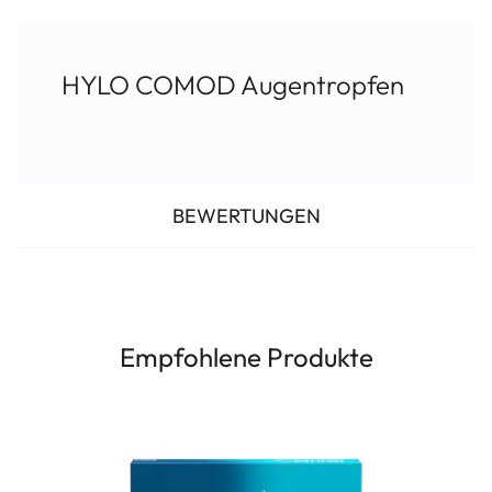
HYLO COMOD Augentropfen
BEWERTUNGEN
Empfohlene Produkte