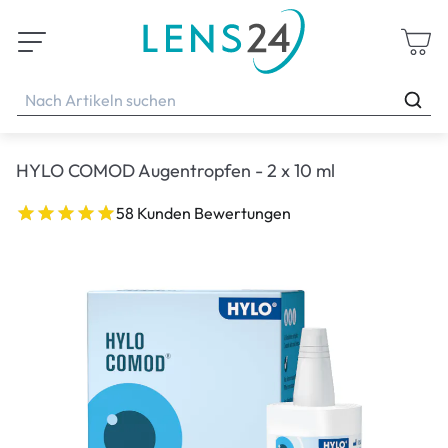
HYLO COMOD Augentropfen - 2 x 10 ml
58 Kunden Bewertungen