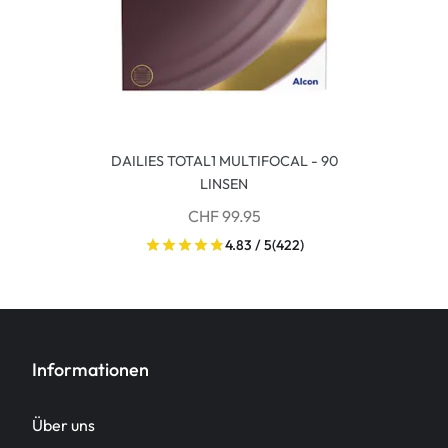
DAILIES TOTAL1 MULTIFOCAL - 90
LINSEN
CHF 99.95
4.83 / 5
(422)
Informationen
Über uns