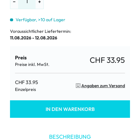
−
+
Verfügbar, >10 auf Lager
Voraussichtlicher Liefertermin:
11.08.2026 - 12.08.2026
Preis
CHF 33.95
Preise inkl. MwSt.
CHF 33.95
Angaben zum Versand
Einzelpreis
IN DEN WARENKORB
BESCHREIBUNG