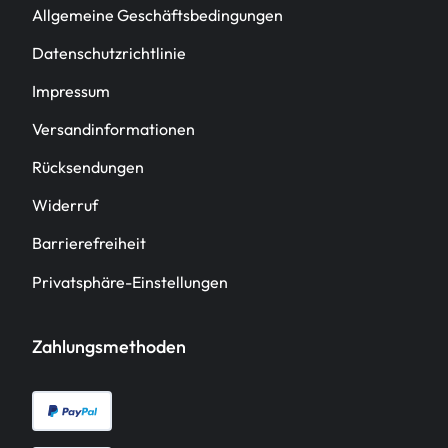
Allgemeine Geschäftsbedingungen
Datenschutzrichtlinie
Impressum
Versandinformationen
Rücksendungen
Widerruf
Barrierefreiheit
Privatsphäre-Einstellungen
Zahlungsmethoden