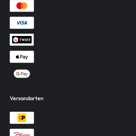
Versandarten