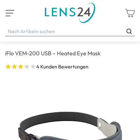
iFlo VEM-200 USB – Heated Eye Mask
4 Kunden Bewertungen