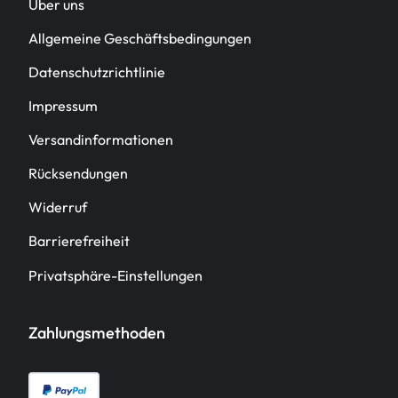
Über uns
Allgemeine Geschäftsbedingungen
Datenschutzrichtlinie
Impressum
Versandinformationen
Rücksendungen
Widerruf
Barrierefreiheit
Privatsphäre-Einstellungen
Zahlungsmethoden