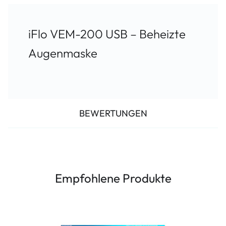
iFlo VEM-200 USB – Beheizte
Augenmaske
BEWERTUNGEN
Empfohlene Produkte