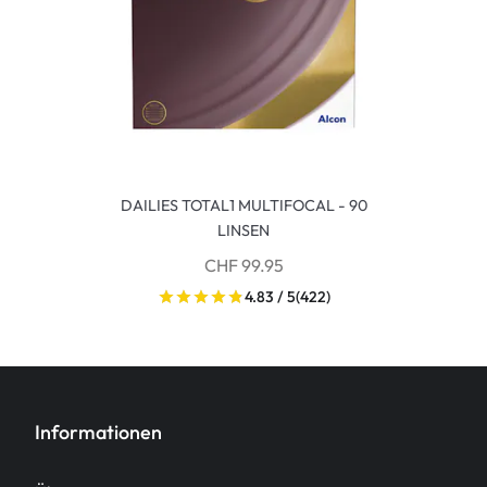
DAILIES TOTAL1 MULTIFOCAL - 90
LINSEN
CHF 99.95
4.83 / 5
(422)
Informationen