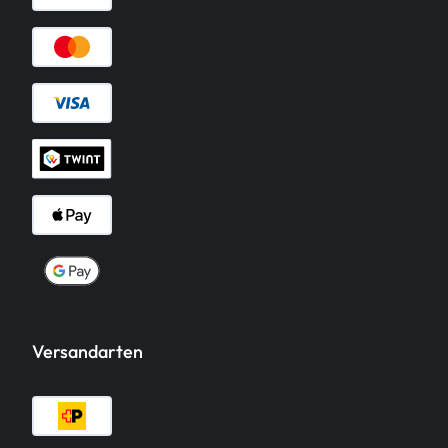
Versandarten