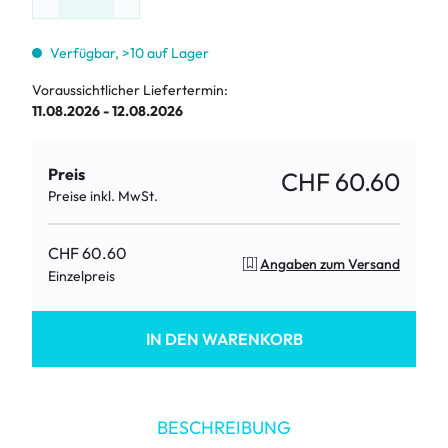
Verfügbar, >10 auf Lager
Voraussichtlicher Liefertermin:
11.08.2026 - 12.08.2026
Preis
CHF 60.60
Preise inkl. MwSt.
CHF 60.60
Angaben zum Versand
Einzelpreis
IN DEN WARENKORB
BESCHREIBUNG