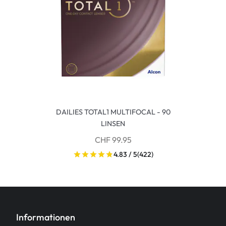
DAILIES TOTAL1 MULTIFOCAL - 90
LINSEN
CHF 99.95
4.83 / 5
(422)
Informationen