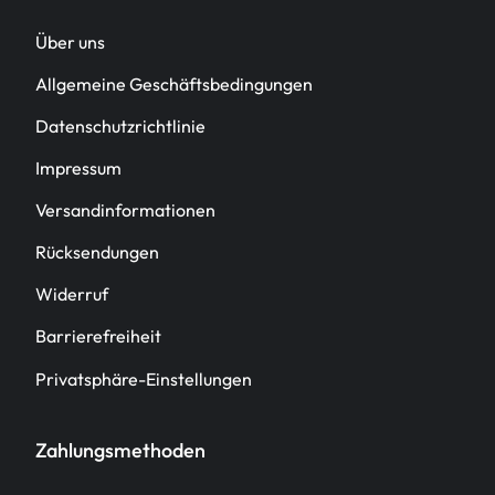
Über uns
Allgemeine Geschäftsbedingungen
Datenschutzrichtlinie
Impressum
Versandinformationen
Rücksendungen
Widerruf
Barrierefreiheit
Privatsphäre-Einstellungen
Zahlungsmethoden