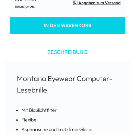
Angaben zum Versand
Einzelpreis
IN DEN WARENKORB
BESCHREIBUNG
Montana Eyewear
Computer-
Lesebrille
Mit Blaulichtfilter
Flexibel
Asphärische und kratzfreie Gläser