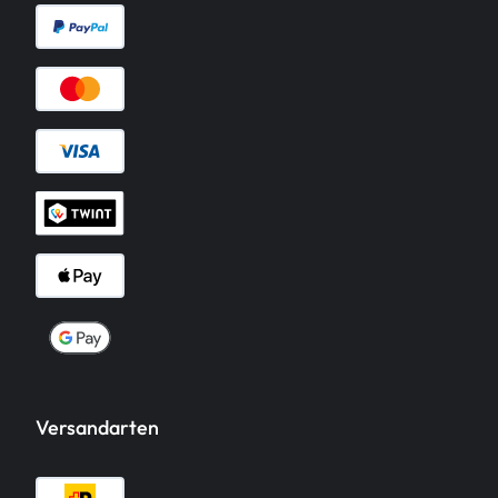
Versandarten