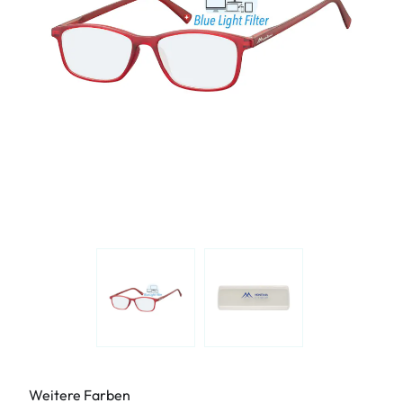
Weitere Farben