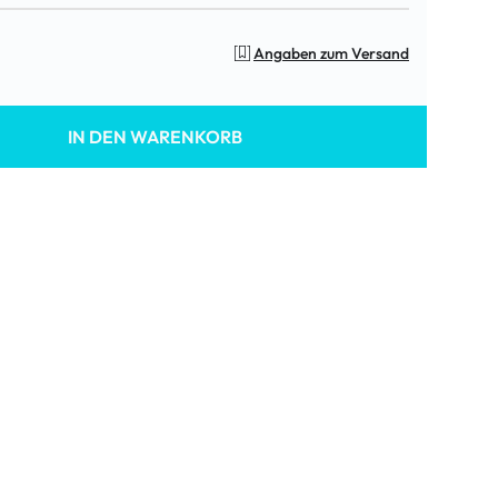
Angaben zum Versand
IN DEN WARENKORB