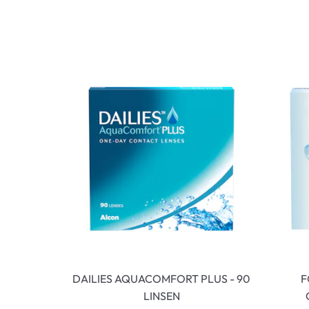
DAILIES AQUACOMFORT PLUS - 90
F
LINSEN