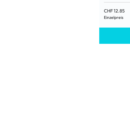
CHF 12.85
Einzelpreis