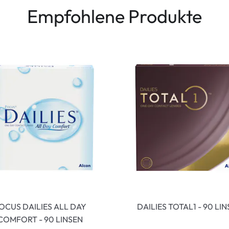
Empfohlene Produkte
OCUS DAILIES ALL DAY
DAILIES TOTAL1 - 90 LI
COMFORT - 90 LINSEN