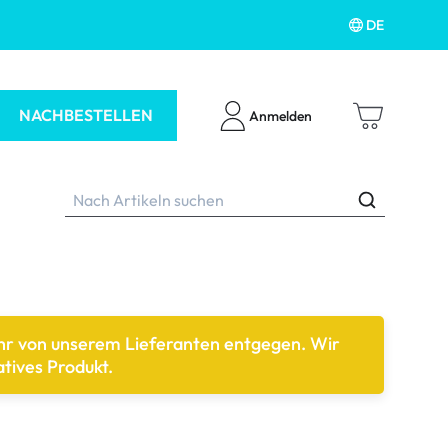
DE
NACHBESTELLEN
Anmelden
ehr von unserem Lieferanten entgegen. Wir
ubehör
tives Produkt.