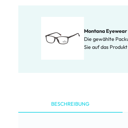
Montana Eyewear 
Die gewählte Packun
Sie auf das Produk
BESCHREIBUNG