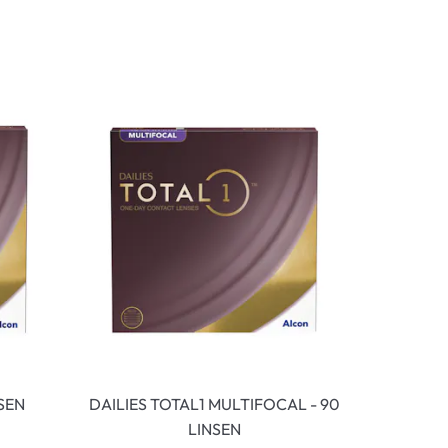
NSEN
DAILIES TOTAL1 MULTIFOCAL - 90
LINSEN