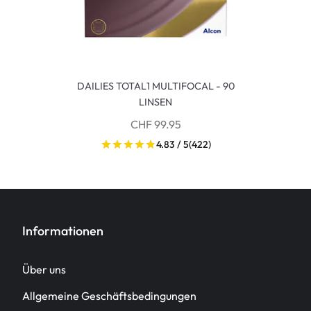
DAILIES TOTAL1 MULTIFOCAL - 90
LINSEN
CHF 99.95
4.83 / 5
(422)
Informationen
Über uns
Allgemeine Geschäftsbedingungen