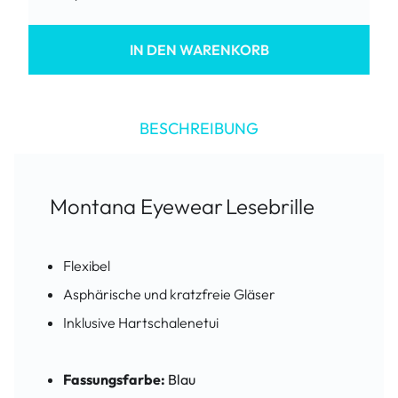
IN DEN WARENKORB
BESCHREIBUNG
Montana Eyewear
Lesebrille
Flexibel
Asphärische und kratzfreie Gläser
Inklusive Hartschalenetui
Fassungsfarbe:
Blau