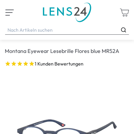
Montana Eyewear Lesebrille Flores blue MR52A
1 Kunden Bewertungen