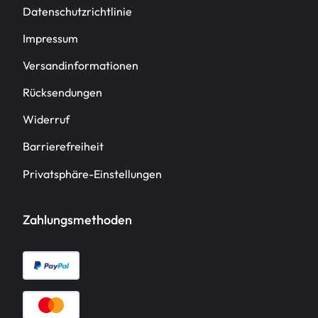
Datenschutzrichtlinie
Impressum
Versandinformationen
Rücksendungen
Widerruf
Barrierefreiheit
Privatsphäre-Einstellungen
Zahlungsmethoden