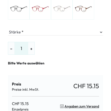
Stärke
−
+
Bitte Werte auswählen
Preis
CHF 15.15
Preise inkl. MwSt.
CHF 15.15
Angaben zum Versand
Einzelpreis