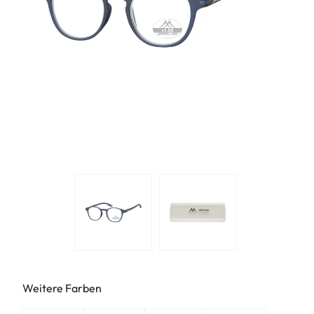
Weitere Farben