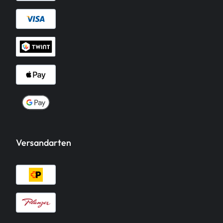
Versandarten