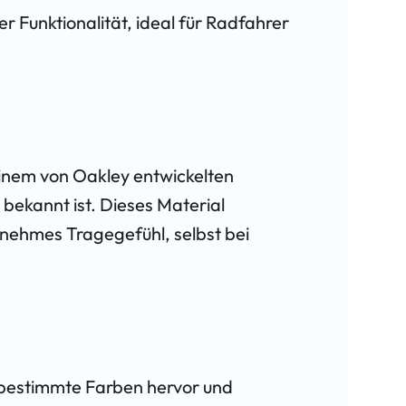
 Funktionalität, ideal für Radfahrer
inem von Oakley entwickelten
 bekannt ist. Dieses Material
enehmes Tragegefühl, selbst bei
bestimmte Farben hervor und