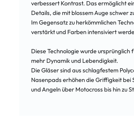
verbessert Kontrast. Das ermöglicht 
Details, die mit blossem Auge schwer z
Im Gegensatz zu herkömmlichen Technol
verstärkt und Farben intensiviert werden
Diese Technologie wurde ursprünglich f
mehr Dynamik und Lebendigkeit.
Die Gläser sind aus schlagfestem Polyc
Nasenpads erhöhen die Griffigkeit bei S
und Angeln über Motocross bis hin zu 