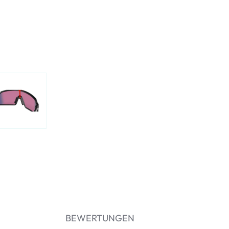
BEWERTUNGEN