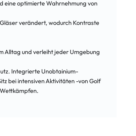
und eine optimierte Wahrnehmung von
 Gläser verändert, wodurch Kontraste
im Alltag und verleiht jeder Umgebung
utz. Integrierte Unobtainium-
z bei intensiven Aktivitäten -von Golf
n Wettkämpfen.