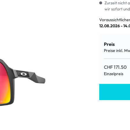
LE %
Zurzeit nicht 
wir sofort und
Voraussichtliche
12.08.2026 - 14
Preis
Preise inkl. M
CHF 171.50
Einzelpreis