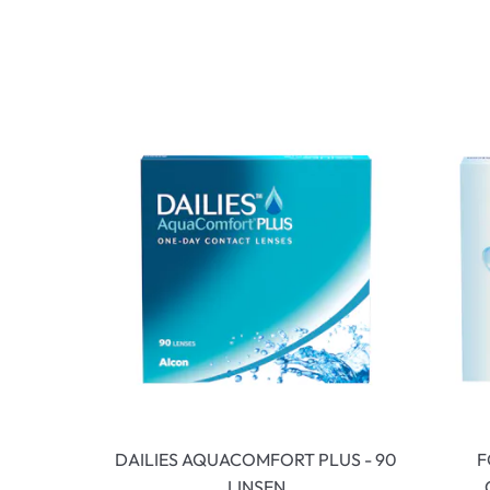
DAILIES AQUACOMFORT PLUS - 90
F
LINSEN