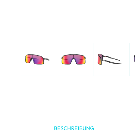
BESCHREIBUNG