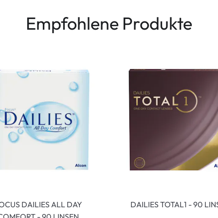
Empfohlene Produkte
OCUS DAILIES ALL DAY
DAILIES TOTAL1 - 90 LI
COMFORT - 90 LINSEN