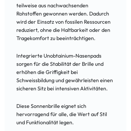
teilweise aus nachwachsenden
Rohstoffen gewonnen werden. Dadurch
wird der Einsatz von fossilen Ressourcen
reduziert, ohne die Haltbarkeit oder den
Tragekomfort zu beeinträchtigen.
Integrierte Unobtainium-Nasenpads
sorgen für die Stabilität der Brille und
erhöhen die Griffigkeit bei
Schweissbildung und gewährleisten einen
sicheren Sitz bei intensiven Aktivitäten.
Diese Sonnenbrille eignet sich
hervorragend für alle, die Wert auf Stil
und Funktionalität legen.