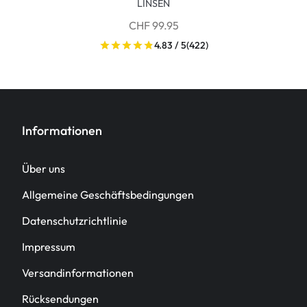
LINSEN
CHF 99.95
4.83 / 5
(422)
Informationen
Über uns
Allgemeine Geschäftsbedingungen
Datenschutzrichtlinie
Impressum
Versandinformationen
Rücksendungen