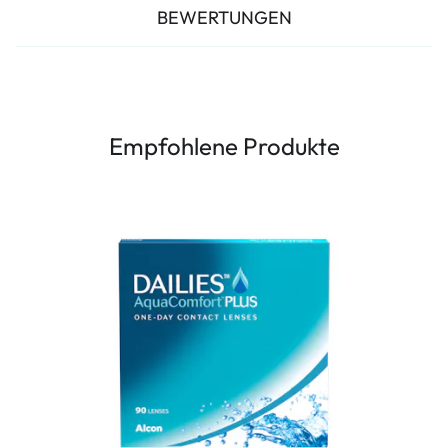
BEWERTUNGEN
Empfohlene Produkte