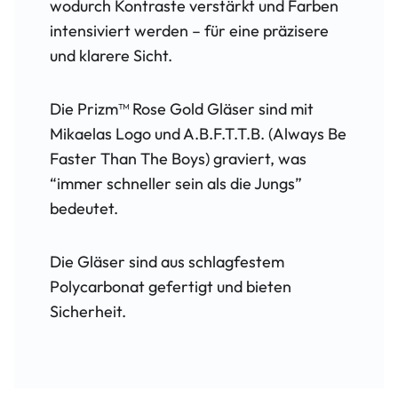
wodurch Kontraste verstärkt und Farben
intensiviert werden – für eine präzisere
und klarere Sicht.
Die Prizm™ Rose Gold Gläser sind mit
Mikaelas Logo und A.B.F.T.T.B. (Always Be
Faster Than The Boys) graviert, was
“immer schneller sein als die Jungs”
bedeutet.
Die Gläser sind aus schlagfestem
Polycarbonat gefertigt und bieten
Sicherheit.