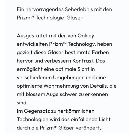
Ein hervorragendes Seherlebnis mit den
Prizm™-Technologie-Gläser
Ausgestattet mit der von Oakley
entwickelten Prizm™ Technology, heben
gezielt diese Gläser bestimmte Farben
hervor und verbessern Kontrast. Das
ermöglicht eine optimale Sicht in
verschiedenen Umgebungen und eine
optimierte Wahrnehmung von Details, die
mit blossem Auge schwer zu erkennen
sind.
Im Gegensatz zu herkömmlichen
Technologien wird das einfallende Licht
durch die Prizm™ Gläser verändert,