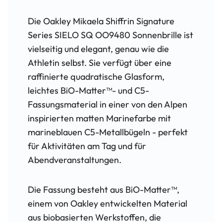
Die Oakley Mikaela Shiffrin Signature
Series SIELO SQ OO9480 Sonnenbrille ist
vielseitig und elegant, genau wie die
Athletin selbst. Sie verfügt über eine
raffinierte quadratische Glasform,
leichtes BiO-Matter™- und C5-
Fassungsmaterial in einer von den Alpen
inspirierten matten Marinefarbe mit
marineblauen C5-Metallbügeln - perfekt
für Aktivitäten am Tag und für
Abendveranstaltungen.
Die Fassung besteht aus BiO-Matter™,
einem von Oakley entwickelten Material
aus biobasierten Werkstoffen, die