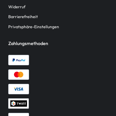
Widerruf
Barrierefreiheit
Privatsphäre-Einstellungen
Zahlungsmethoden