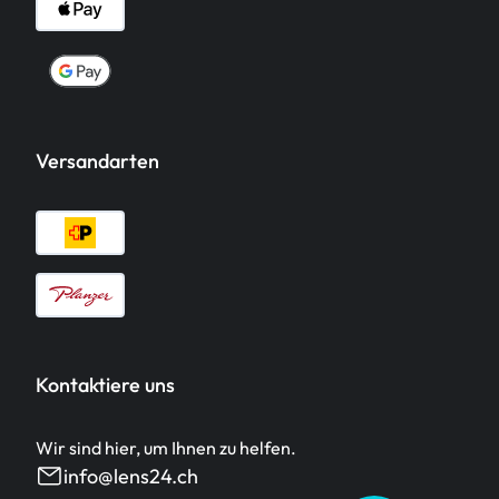
Versandarten
Kontaktiere uns
Wir sind hier, um Ihnen zu helfen.
info@lens24.ch