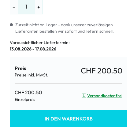
−
+
Zurzeit nicht an Lager - dank unserer zuverlässigen
Lieferanten bestellen wir sofort und liefern schnell.
Voraussichtlicher Liefertermin:
13.08.2026 - 17.08.2026
Preis
CHF 200.50
Preise inkl. MwSt.
CHF 200.50
Versandkostenfrei
Einzelpreis
IN DEN WARENKORB