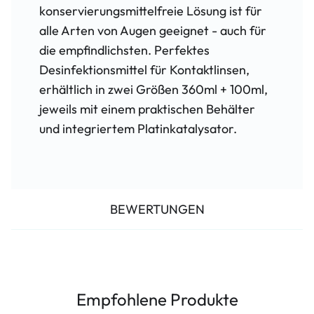
konservierungsmittelfreie Lösung ist für
alle Arten von Augen geeignet - auch für
die empfindlichsten. Perfektes
Desinfektionsmittel für Kontaktlinsen,
erhältlich in zwei Größen 360ml + 100ml,
jeweils mit einem praktischen Behälter
und integriertem Platinkatalysator.
BEWERTUNGEN
Empfohlene Produkte