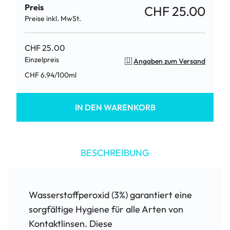
Preis
CHF 25.00
Preise inkl. MwSt.
CHF 25.00
Einzelpreis
Angaben zum Versand
/
100ml
CHF 6.94
IN DEN WARENKORB
BESCHREIBUNG
Wasserstoffperoxid (3%) garantiert eine
sorgfältige Hygiene für alle Arten von
Kontaktlinsen. Diese