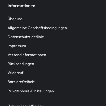
Informationen
Über uns
Allgemeine Geschäftsbedingungen
Datenschutzrichtlinie
Impressum
Versandinformationen
Rücksendungen
Widerruf
Barrierefreiheit
Privatsphäre-Einstellungen