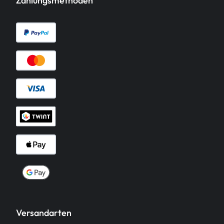
Zahlungsmethoden
Versandarten