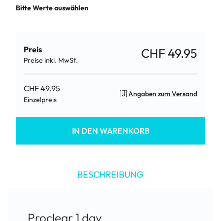
Bitte Werte auswählen
Preis
CHF 49.95
Preise inkl. MwSt.
CHF 49.95
Angaben zum Versand
Einzelpreis
IN DEN WARENKORB
BESCHREIBUNG
Proclear 1 day