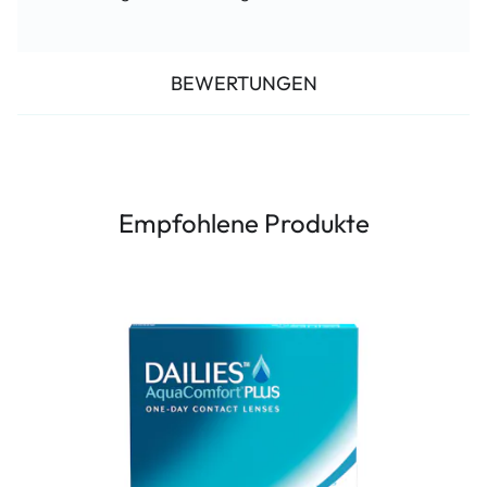
BEWERTUNGEN
Empfohlene Produkte