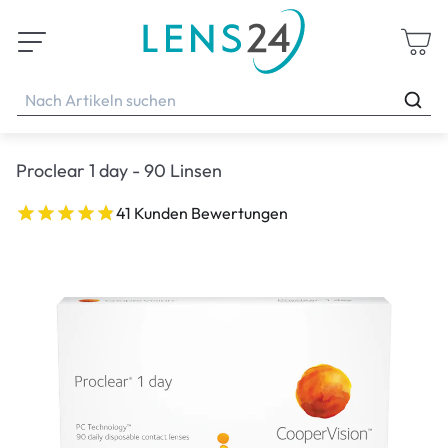
Proclear 1 day - 90 Linsen
41 Kunden Bewertungen