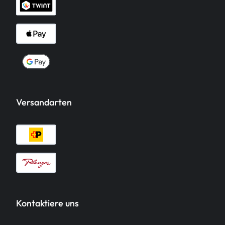
Versandarten
Kontaktiere uns