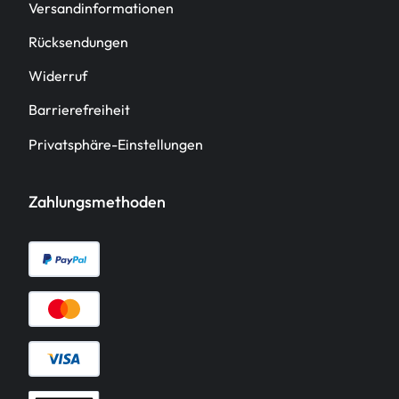
Versandinformationen
Rücksendungen
Widerruf
Barrierefreiheit
Privatsphäre-Einstellungen
Zahlungsmethoden