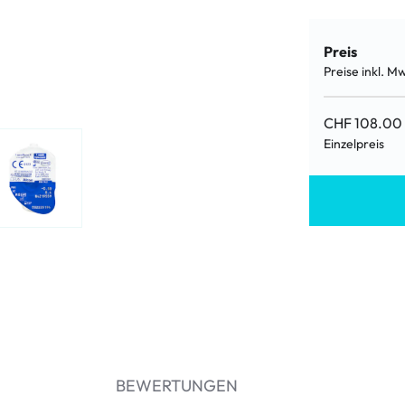
Preis
Preise inkl. M
CHF 108.00
Einzelpreis
BEWERTUNGEN