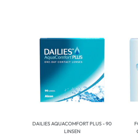
DAILIES AQUACOMFORT PLUS - 90
F
LINSEN