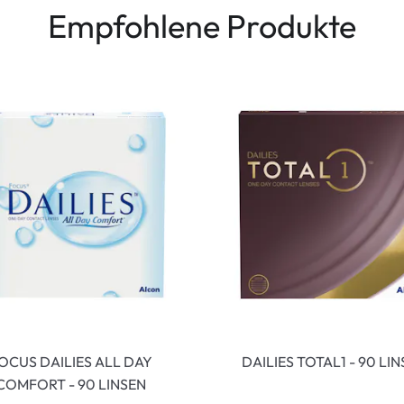
Empfohlene Produkte
OCUS DAILIES ALL DAY
DAILIES TOTAL1 - 90 LI
COMFORT - 90 LINSEN