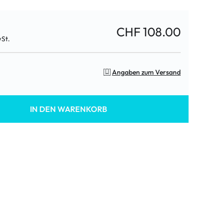
CHF 108.00
wSt.
Angaben zum Versand
IN DEN WARENKORB