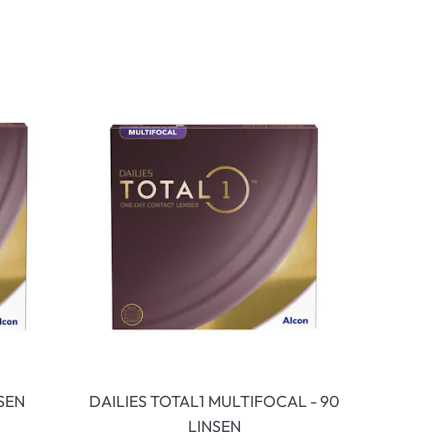
NSEN
DAILIES TOTAL1 MULTIFOCAL - 90
LINSEN