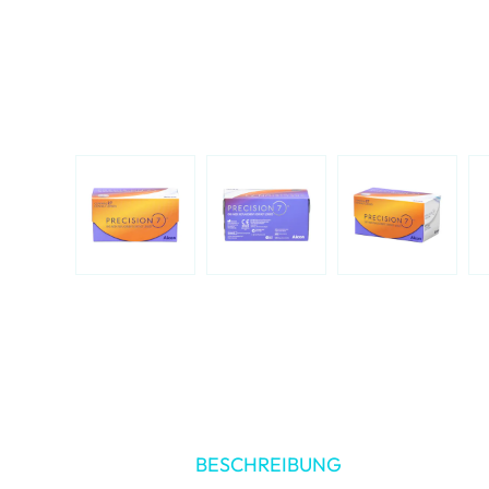
BESCHREIBUNG