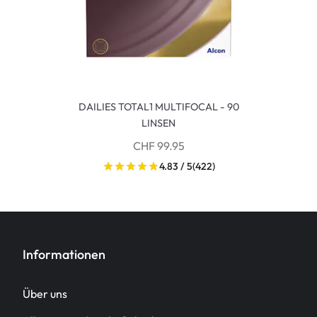
DAILIES TOTAL1 MULTIFOCAL - 90
LINSEN
CHF 99.95
4.83 / 5
(422)
Informationen
Über uns