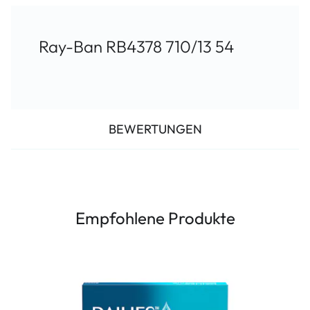
Ray-Ban RB4378 710/13 54
BEWERTUNGEN
Empfohlene Produkte