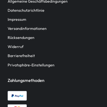
Allgemeine Geschäftsbedingungen
Datenschutzrichtlinie
Impressum
Versandinformationen
Rücksendungen
Widerruf
Barrierefreiheit
Privatsphäre-Einstellungen
Zahlungsmethoden