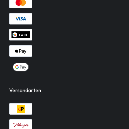
Versandarten