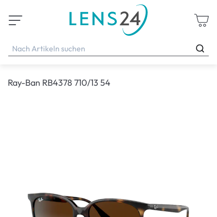
Ray-Ban RB4378 710/13 54