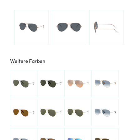
Weitere Farben