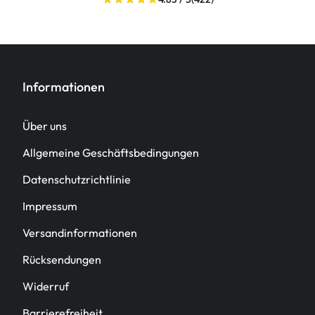
Informationen
Über uns
Allgemeine Geschäftsbedingungen
Datenschutzrichtlinie
Impressum
Versandinformationen
Rücksendungen
Widerruf
Barrierefreiheit