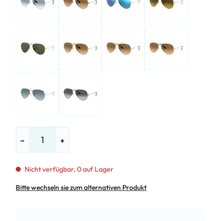
−
+
Nicht verfügbar, 0 auf Lager
Bitte wechseln sie zum alternativen Produkt