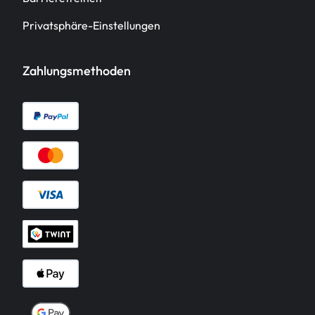
Privatsphäre-Einstellungen
Zahlungsmethoden