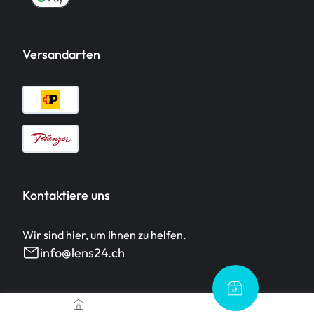
Versandarten
Kontaktiere uns
Wir sind hier, um Ihnen zu helfen.
info@lens24.ch