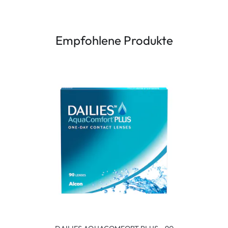
Empfohlene Produkte