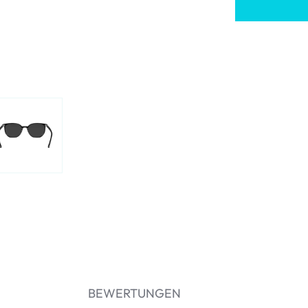
BEWERTUNGEN