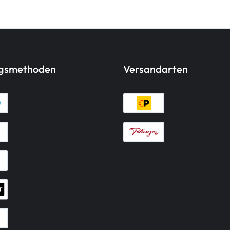
ngsmethoden
Versandarten