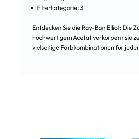
Filterkategorie:
3
Entdecken Sie die Ray-Ban Elliot: Die 
hochwertigem Acetat verkörpern sie zei
vielseitige Farbkombinationen für jede