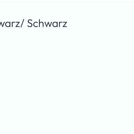
warz/ Schwarz