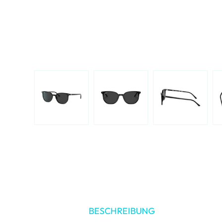
BESCHREIBUNG