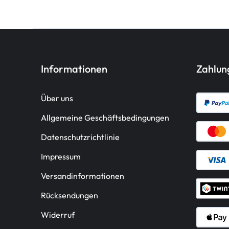
Informationen
Zahlu
Über uns
Allgemeine Geschäftsbedingungen
Datenschutzrichtlinie
Impressum
Versandinformationen
Rücksendungen
Widerruf