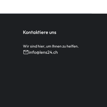
Kontaktiere uns
Wir sind hier, um Ihnen zu helfen.
info@lens24.ch