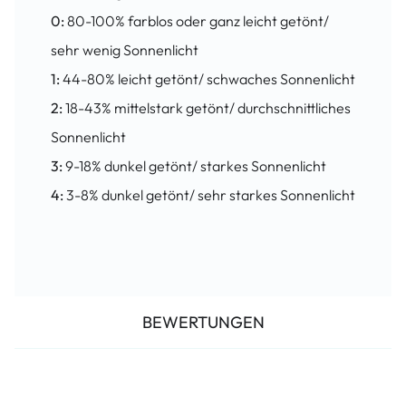
0:
80-100% farblos oder ganz leicht getönt/
sehr wenig Sonnenlicht
1:
44-80% leicht getönt/ schwaches Sonnenlicht
2:
18-43% mittelstark getönt/ durchschnittliches
Sonnenlicht
3:
9-18% dunkel getönt/ starkes Sonnenlicht
4:
3-8% dunkel getönt/ sehr starkes Sonnenlicht
BEWERTUNGEN