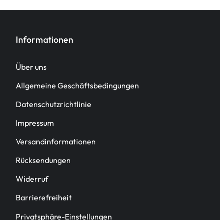
Informationen
Über uns
Allgemeine Geschäftsbedingungen
Datenschutzrichtlinie
Impressum
Versandinformationen
Rücksendungen
Widerruf
Barrierefreiheit
Privatsphäre-Einstellungen