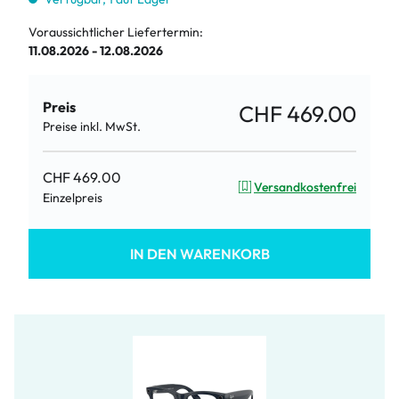
Voraussichtlicher Liefertermin:
11.08.2026 - 12.08.2026
Preis
CHF 469.00
Preise inkl. MwSt.
CHF 469.00
Versandkostenfrei
Einzelpreis
IN DEN WARENKORB