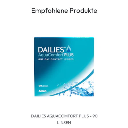
Empfohlene Produkte
DAILIES AQUACOMFORT PLUS - 90
LINSEN