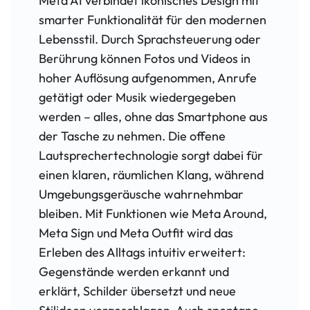
Meta AI verbindet ikonisches Design mit
smarter Funktionalität für den modernen
Lebensstil. Durch Sprachsteuerung oder
Berührung können Fotos und Videos in
hoher Auflösung aufgenommen, Anrufe
getätigt oder Musik wiedergegeben
werden – alles, ohne das Smartphone aus
der Tasche zu nehmen. Die offene
Lautsprechertechnologie sorgt dabei für
einen klaren, räumlichen Klang, während
Umgebungsgeräusche wahrnehmbar
bleiben. Mit Funktionen wie Meta Around,
Meta Sign und Meta Outfit wird das
Erleben des Alltags intuitiv erweitert:
Gegenstände werden erkannt und
erklärt, Schilder übersetzt und neue