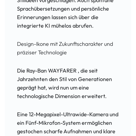
Stilideen vorgeschlagen. Auch spontane
Sprachübersetzungen und persönliche
Erinnerungen lassen sich über die
integrierte KI mühelos abrufen.
Design-Ikone mit Zukunftscharakter und
präziser Technologie
Die
Ray-Ban WAYFARER
, die seit
Jahrzehnten den Stil von Generationen
geprägt hat, wird nun um eine
technologische Dimension erweitert.
Eine 12-Megapixel-Ultrawide-Kamera und
ein Fünf-Mikrofon-System ermöglichen
gestochen scharfe Aufnahmen und klare