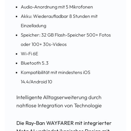
Audio-Anordnung mit 5 Mikrofonen
Akku: Wiederaufladbar 8 Stunden mit
Einzelladung
Speicher: 32 GB Flash-Speicher 500+ Fotos
oder 100+ 30s-Videos
Wi-Fi 6E
Bluetooth 5.3
Kompatibilität mit mindestens iOS
14.4/Android 10
Intelligente Alltagserweiterung durch
nahtlose Integration von Technologie
Die
Ray-Ban WAYFARER
mit integrierter