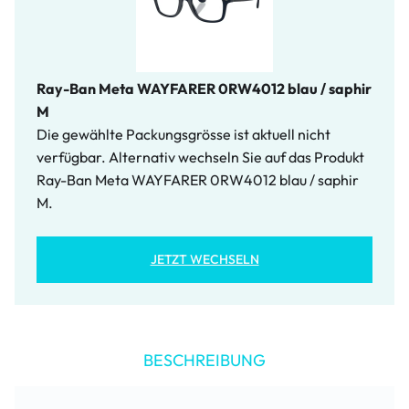
Ray-Ban Meta WAYFARER 0RW4012 blau / saphir
M
Die gewählte Packungsgrösse ist aktuell nicht
verfügbar. Alternativ wechseln Sie auf das Produkt
Ray-Ban Meta WAYFARER 0RW4012 blau / saphir
M.
JETZT WECHSELN
BESCHREIBUNG