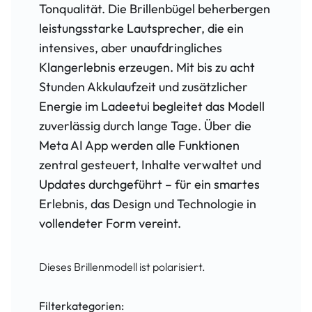
Tonqualität. Die Brillenbügel beherbergen
leistungsstarke Lautsprecher, die ein
intensives, aber unaufdringliches
Klangerlebnis erzeugen. Mit bis zu acht
Stunden Akkulaufzeit und zusätzlicher
Energie im Ladeetui begleitet das Modell
zuverlässig durch lange Tage. Über die
Meta AI App werden alle Funktionen
zentral gesteuert, Inhalte verwaltet und
Updates durchgeführt – für ein smartes
Erlebnis, das Design und Technologie in
vollendeter Form vereint.
Dieses Brillenmodell ist polarisiert.
Filterkategorien: