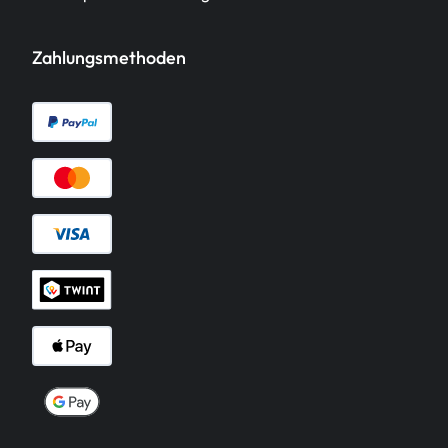
Zahlungsmethoden