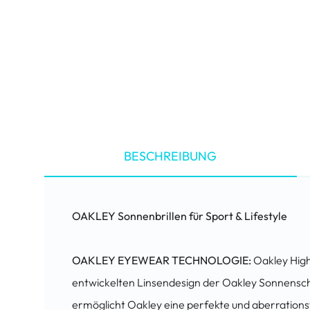
BESCHREIBUNG
OAKLEY Sonnenbrillen für Sport & Lifestyle
OAKLEY EYEWEAR TECHNOLOGIE:
Oakley High 
entwickelten Linsendesign der Oakley Sonnenschu
ermöglicht Oakley eine perfekte und aberrationsf