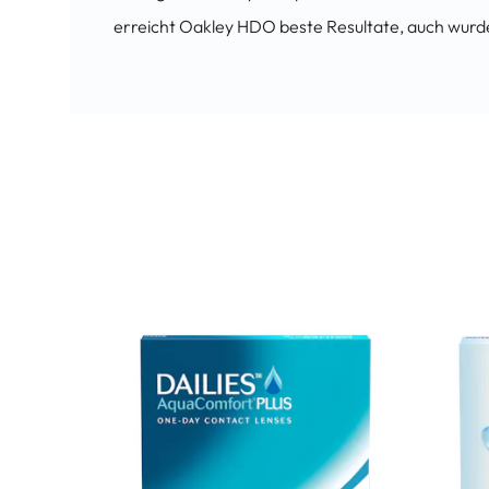
erreicht Oakley HDO beste Resultate, auch wurde 