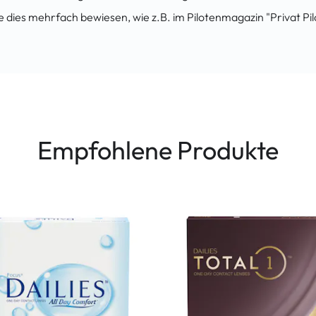
dies mehrfach bewiesen, wie z.B. im Pilotenmagazin "Privat Pil
Empfohlene Produkte