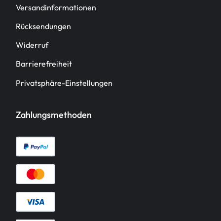
Versandinformationen
Rücksendungen
Widerruf
Barrierefreiheit
Privatsphäre-Einstellungen
Zahlungsmethoden