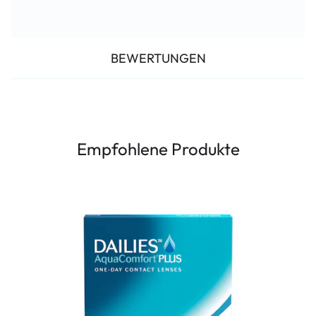
BEWERTUNGEN
Empfohlene Produkte