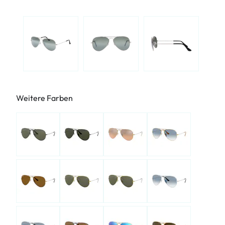
Weitere Farben