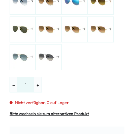
−
+
Nicht verfügbar, 0 auf Lager
Bitte wechseln sie zum alternativen Produkt