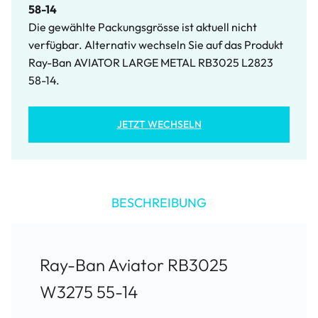
58-14
Die gewählte Packungsgrösse ist aktuell nicht
verfügbar. Alternativ wechseln Sie auf das Produkt
Ray-Ban AVIATOR LARGE METAL RB3025 L2823
58-14.
JETZT WECHSELN
BESCHREIBUNG
Ray-Ban Aviator RB3025
W3275 55-14