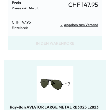
Preis
CHF 147.95
Preise inkl. MwSt.
CHF 147.95
Angaben zum Versand
Einzelpreis
IN DEN WARENKORB
Ray-Ban AVIATOR LARGE METAL RB3025 L2823