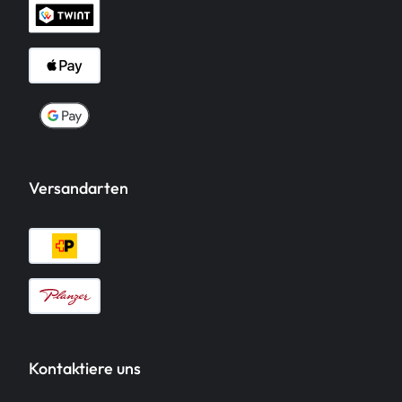
Versandarten
Kontaktiere uns