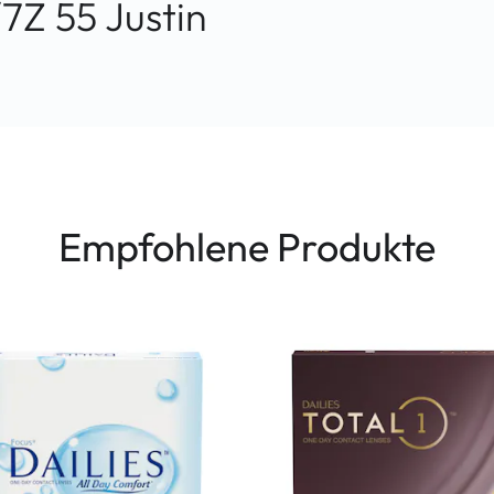
Z 55 Justin
Empfohlene Produkte