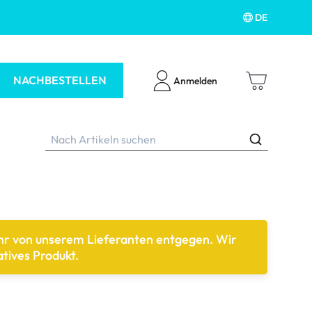
DE
NACHBESTELLEN
Anmelden
ehr von unserem Lieferanten entgegen. Wir
ubehör
tives Produkt.