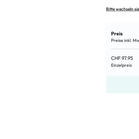
Bitte wechseln si
Preis
Preise inkl. M
CHF 97.95
Einzelpreis