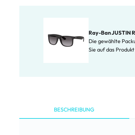
Ray-Ban JUSTIN R
Die gewählte Packun
Sie auf das Produk
BESCHREIBUNG