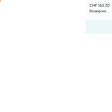
CHF 163.70
Einzelpreis