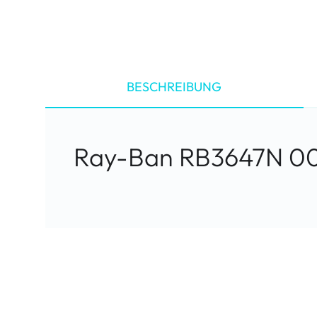
BESCHREIBUNG
Ray-Ban RB3647N 00