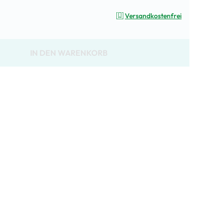
Versandkostenfrei
IN DEN WARENKORB