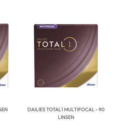
NSEN
DAILIES TOTAL1 MULTIFOCAL - 90
LINSEN