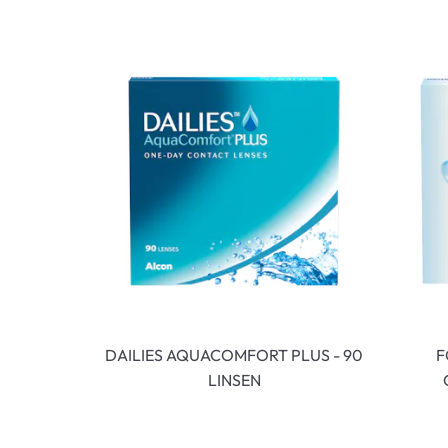
DAILIES AQUACOMFORT PLUS - 90
F
LINSEN