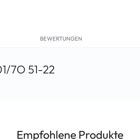
BEWERTUNGEN
1/7O 51-22
Empfohlene Produkte