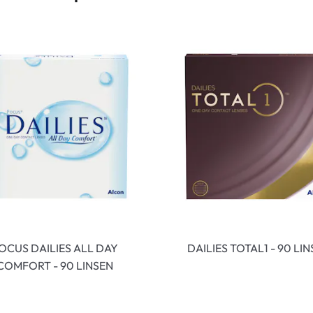
OCUS DAILIES ALL DAY
DAILIES TOTAL1 - 90 LI
COMFORT - 90 LINSEN