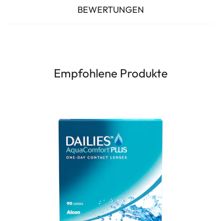
BEWERTUNGEN
Empfohlene Produkte