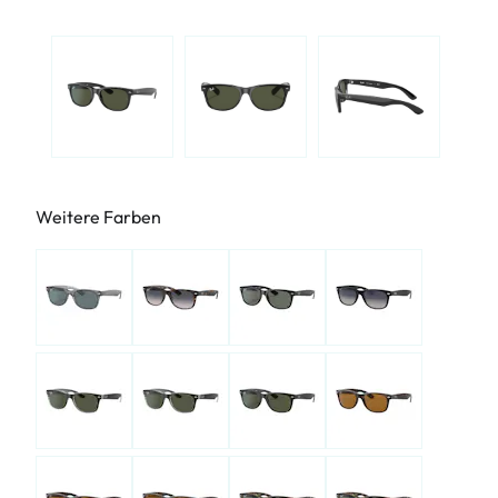
Weitere Farben