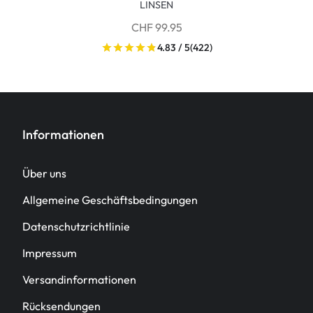
LINSEN
CHF 99.95
4.83 / 5
(422)
Informationen
Über uns
Allgemeine Geschäftsbedingungen
Datenschutzrichtlinie
Impressum
Versandinformationen
Rücksendungen