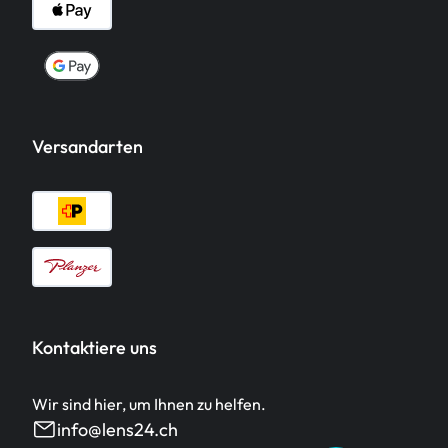
Versandarten
Kontaktiere uns
Wir sind hier, um Ihnen zu helfen.
info@lens24.ch