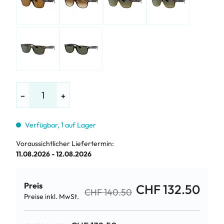
−
+
Verfügbar, 1 auf Lager
Voraussichtlicher Liefertermin:
11.08.2026 - 12.08.2026
Preis
CHF 132.50
CHF 140.50
Preise inkl. MwSt.