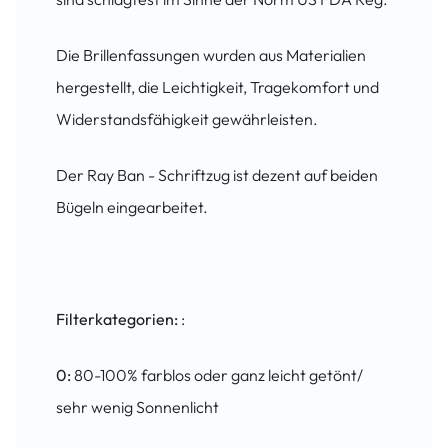
Die Brillenfassungen wurden aus Materialien
hergestellt, die Leichtigkeit, Tragekomfort und
Widerstandsfähigkeit gewährleisten.
Der Ray Ban - Schriftzug ist dezent auf beiden
Bügeln eingearbeitet.
Filterkategorien:
:
0:
80-100% farblos oder ganz leicht getönt/
sehr wenig Sonnenlicht