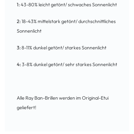
1:
43-80% leicht getönt/ schwaches Sonnenlicht
2:
18-43% mittelstark getönt/ durchschnittliches
Sonnenlicht
3:
8-11% dunkel getönt/ starkes Sonnenlicht
4:
3-8% dunkel getönt/ sehr starkes Sonnenlicht
Alle Ray Ban-Brillen werden im Original-Etui
geliefert!