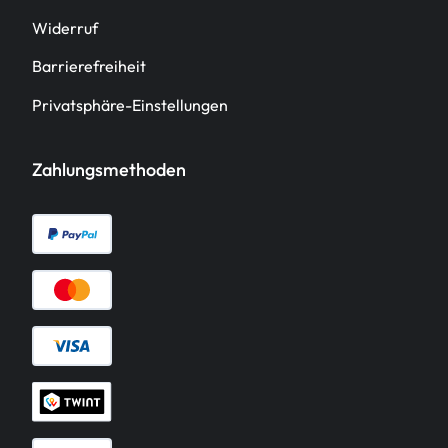
Widerruf
Barrierefreiheit
Privatsphäre-Einstellungen
Zahlungsmethoden