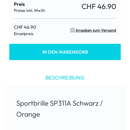
Preis
CHF 46.90
Preise inkl. MwSt.
CHF 46.90
Angaben zum Versand
Einzelpreis
IN DEN WARENKORB
BESCHREIBUNG
Sportbrille SP311A Schwarz /
Orange