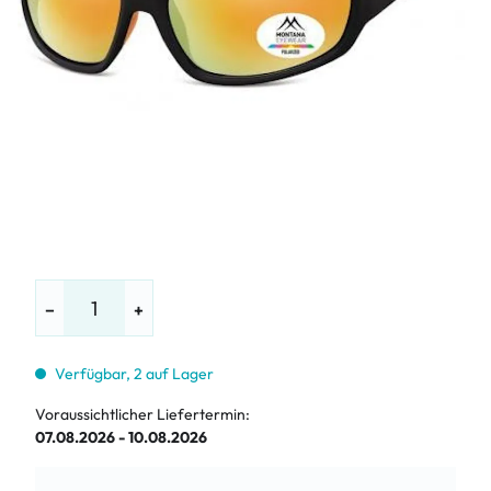
−
+
Verfügbar, 2 auf Lager
Voraussichtlicher Liefertermin:
07.08.2026 - 10.08.2026