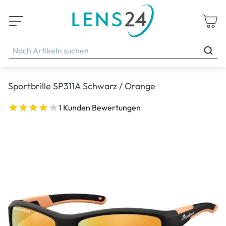
Sportbrille SP311A Schwarz / Orange
1 Kunden Bewertungen