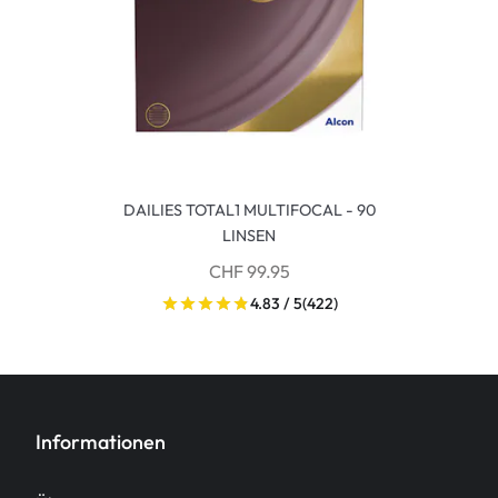
DAILIES TOTAL1 MULTIFOCAL - 90
LINSEN
CHF 99.95
4.83 / 5
(422)
Informationen