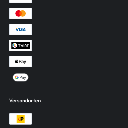
Versandarten