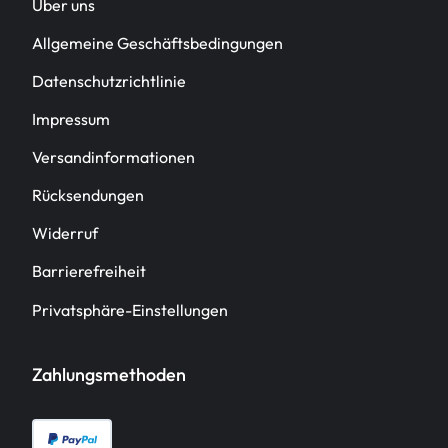
Über uns
Allgemeine Geschäftsbedingungen
Datenschutzrichtlinie
Impressum
Versandinformationen
Rücksendungen
Widerruf
Barrierefreiheit
Privatsphäre-Einstellungen
Zahlungsmethoden