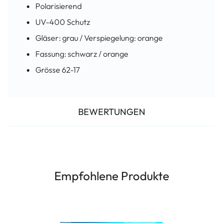
Polarisierend
UV-400 Schutz
Gläser: grau / Verspiegelung: orange
Fassung: schwarz / orange
Grösse 62-17
BEWERTUNGEN
Empfohlene Produkte