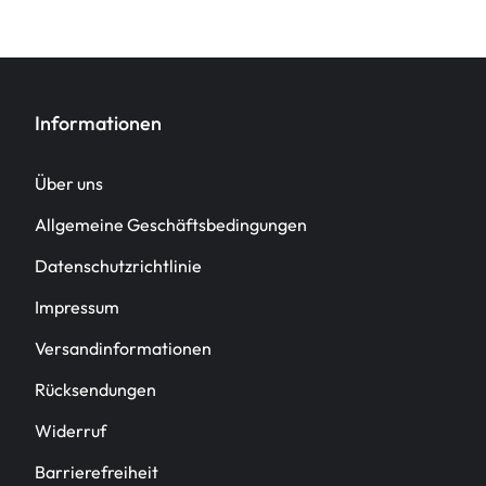
Informationen
Über uns
Allgemeine Geschäftsbedingungen
Datenschutzrichtlinie
Impressum
Versandinformationen
Rücksendungen
Widerruf
Barrierefreiheit