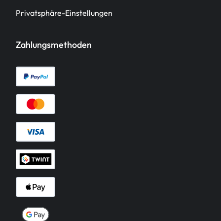
Privatsphäre-Einstellungen
Zahlungsmethoden