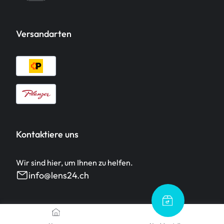
Versandarten
Kontaktiere uns
Wir sind hier, um Ihnen zu helfen.
info@lens24.ch