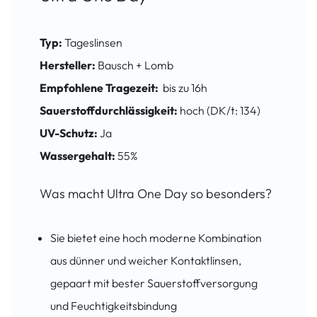
Typ:
Tageslinsen
Hersteller:
Bausch + Lomb
Empfohlene Tragezeit:
bis zu 16h
Sauerstoffdurchlässigkeit:
hoch (DK/t: 134)
UV-Schutz:
Ja
Wassergehalt:
55%
Was macht Ultra One Day so besonders?
Sie bietet eine hoch moderne Kombination
aus dünner und weicher Kontaktlinsen,
gepaart mit bester Sauerstoffversorgung
und Feuchtigkeitsbindung