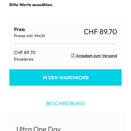
Bitte Werte auswählen
Preis
CHF 89.70
Preise inkl. MwSt.
CHF 89.70
Angaben zum Versand
Einzelpreis
IN DEN WARENKORB
BESCHREIBUNG
Ultra One Day