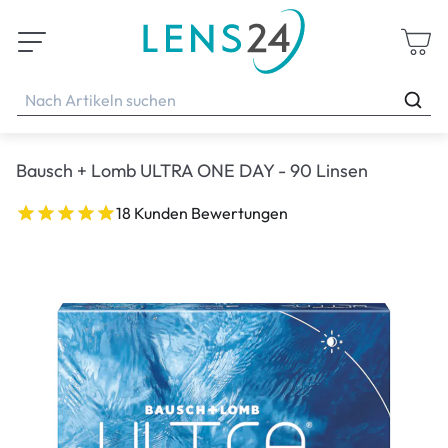
Bausch + Lomb ULTRA ONE DAY - 90 Linsen
18 Kunden Bewertungen