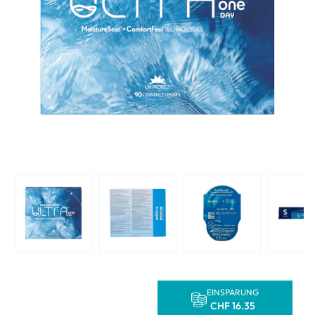
EINSPARUNG
CHF 16.35