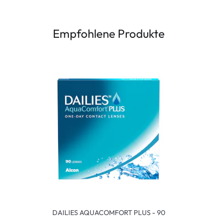
Empfohlene Produkte
DAILIES AQUACOMFORT PLUS - 90