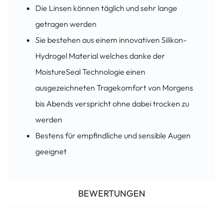
Die Linsen können täglich und sehr lange
getragen werden
Sie bestehen aus einem innovativen Silikon-
Hydrogel Material welches danke der
MoistureSeal Technologie einen
ausgezeichneten Tragekomfort von Morgens
bis Abends verspricht ohne dabei trocken zu
werden
Bestens für empfindliche und sensible Augen
geeignet
BEWERTUNGEN