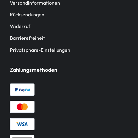
Versandinformationen
Rücksendungen
Widerruf
Barrierefreiheit
Privatsphäre-Einstellungen
Zahlungsmethoden