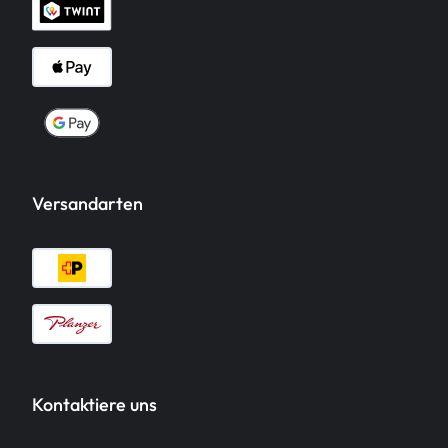
Versandarten
Kontaktiere uns