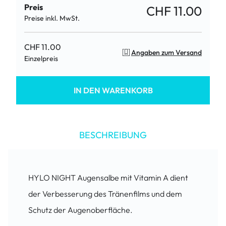
Preis
CHF 11.00
Preise inkl. MwSt.
CHF 11.00
Angaben zum Versand
Einzelpreis
IN DEN WARENKORB
BESCHREIBUNG
HYLO NIGHT Augensalbe mit Vitamin A dient
der Verbesserung des Tränenfilms und dem
Schutz der Augenoberfläche.