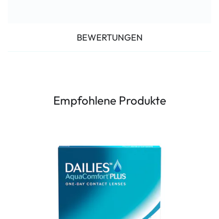
BEWERTUNGEN
Empfohlene Produkte