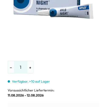
−
+
Verfügbar, >10 auf Lager
Voraussichtlicher Liefertermin:
11.08.2026 - 12.08.2026