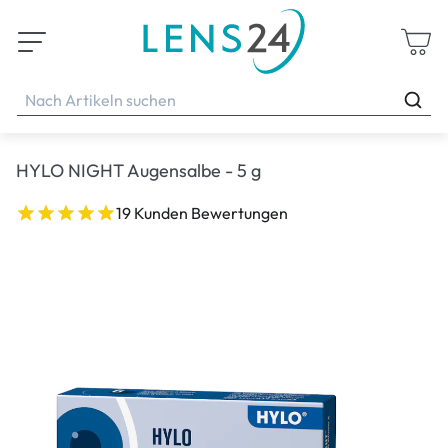
HYLO NIGHT Augensalbe - 5 g
19 Kunden Bewertungen