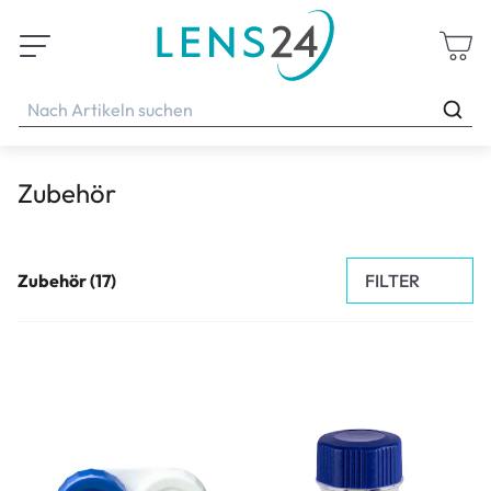
Zubehör
FILTER
Zubehör (17)