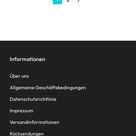
Informationen
Über uns
Allgemeine Geschäftsbedingungen
Datenschutzrichtlinie
Impressum
Versandinformationen
Rücksendungen