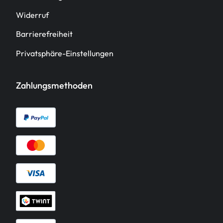
Widerruf
Barrierefreiheit
Privatsphäre-Einstellungen
Zahlungsmethoden