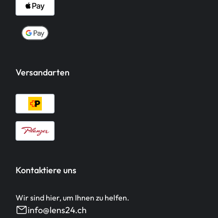
Versandarten
Kontaktiere uns
Wir sind hier, um Ihnen zu helfen.
info@lens24.ch