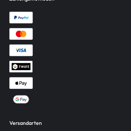
Versandarten