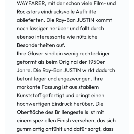
WAYFARER, mit der schon viele Film- und
Rockstars eindrucksvolle Auftritte
ablieferten. Die Ray-Ban JUSTIN kommt
noch lässiger herüber und fällt durch
ebenso interessante wie nützliche
Besonderheiten auf.
Ihre Gläser sind ein wenig rechteckiger
geformt als beim Original der 1950er
Jahre. Die Ray-Ban JUSTIN wirkt dadurch
betont leger und ungezwungen. Ihre
markante Fassung ist aus stabilem
Kunststoff gefertigt und bringt einen
hochwertigen Eindruck herüber. Die
Oberfläche des Brillengestells ist mit
einem speziellen Finish versehen, das sich
gummiartig anfühlt und dafür sorgt, dass