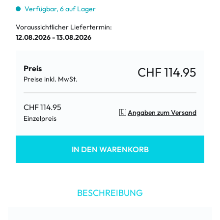
Verfügbar, 6 auf Lager
Voraussichtlicher Liefertermin:
12.08.2026 - 13.08.2026
Preis
CHF 114.95
Preise inkl. MwSt.
CHF 114.95
Angaben zum Versand
Einzelpreis
IN DEN WARENKORB
BESCHREIBUNG