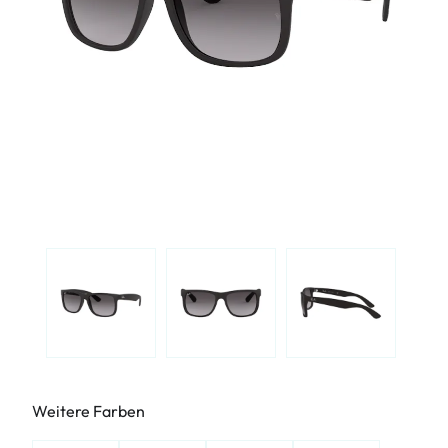
Weitere Farben