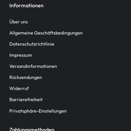
Informationen
Über uns
Allgemeine Geschäftsbedingungen
Datenschutzrichtlinie
Impressum
Versandinformationen
Rücksendungen
Widerruf
Barrierefreiheit
Privatsphäre-Einstellungen
Zahlungsmethoden