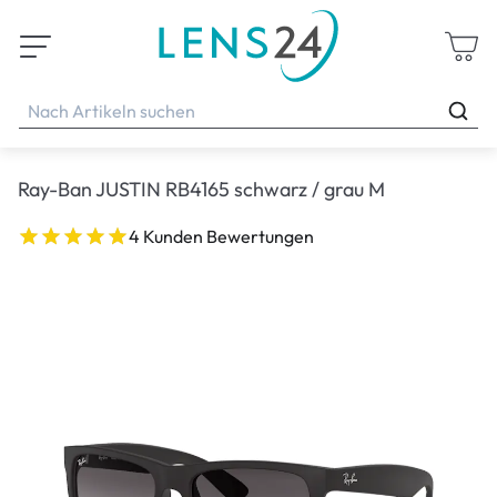
Ray-Ban JUSTIN RB4165 schwarz / grau M
4 Kunden Bewertungen