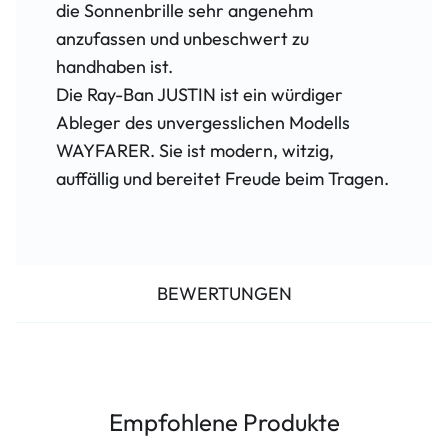
die Sonnenbrille sehr angenehm
anzufassen und unbeschwert zu
handhaben ist.
Die Ray-Ban JUSTIN ist ein würdiger
Ableger des unvergesslichen Modells
WAYFARER. Sie ist modern, witzig,
auffällig und bereitet Freude beim Tragen.
BEWERTUNGEN
Empfohlene Produkte