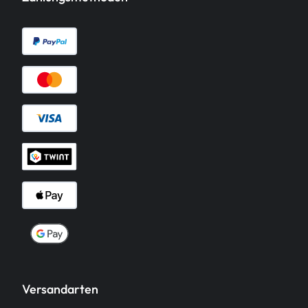
Versandarten