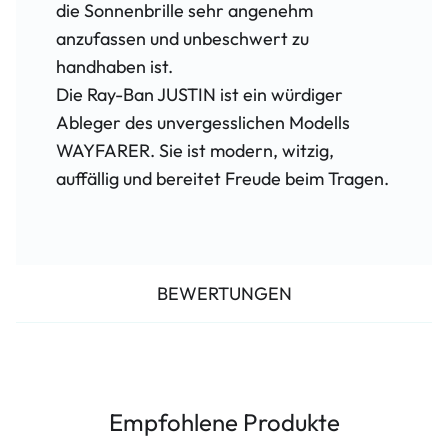
die Sonnenbrille sehr angenehm
anzufassen und unbeschwert zu
handhaben ist.
Die Ray-Ban JUSTIN ist ein würdiger
Ableger des unvergesslichen Modells
WAYFARER. Sie ist modern, witzig,
auffällig und bereitet Freude beim Tragen.
BEWERTUNGEN
Empfohlene Produkte