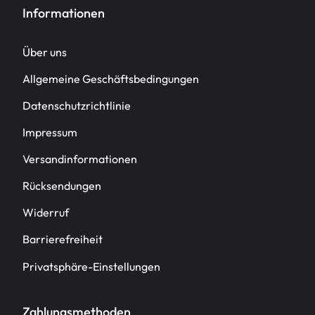
Informationen
Über uns
Allgemeine Geschäftsbedingungen
Datenschutzrichtlinie
Impressum
Versandinformationen
Rücksendungen
Widerruf
Barrierefreiheit
Privatsphäre-Einstellungen
Zahlungsmethoden