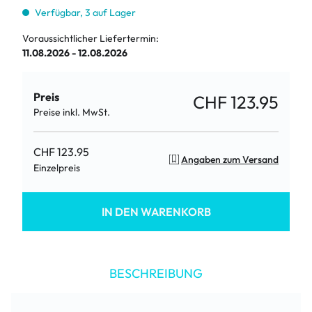
Verfügbar, 3 auf Lager
Voraussichtlicher Liefertermin:
11.08.2026 - 12.08.2026
Preis
CHF 123.95
Preise inkl. MwSt.
CHF 123.95
Angaben zum Versand
Einzelpreis
IN DEN WARENKORB
BESCHREIBUNG