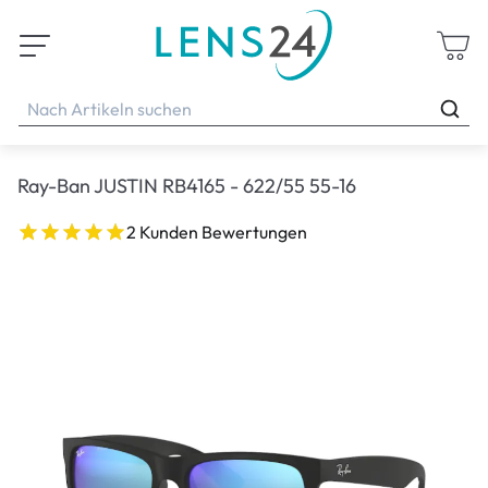
Ray-Ban JUSTIN RB4165 - 622/55 55-16
2 Kunden Bewertungen