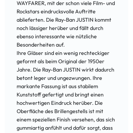
WAYFARER, mit der schon viele Film- und
Rockstars eindrucksvolle Auftritte
ablieferten. Die Ray-Ban JUSTIN kommt
noch lässiger herüber und fällt durch
ebenso interessante wie nützliche
Besonderheiten auf.
Ihre Gläser sind ein wenig rechteckiger
geformt als beim Original der 1950er
Jahre. Die Ray-Ban JUSTIN wirkt dadurch
betont leger und ungezwungen. Ihre
markante Fassung ist aus stabilem
Kunststoff gefertigt und bringt einen
hochwertigen Eindruck herüber. Die
Oberfläche des Brillengestells ist mit
einem speziellen Finish versehen, das sich
gummiartig anfühlt und dafür sorgt, dass