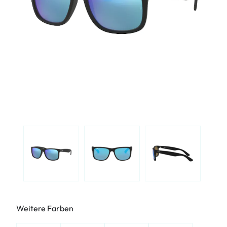
Weitere Farben